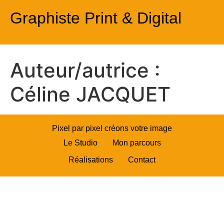
Graphiste Print & Digital
Auteur/autrice :
Céline JACQUET
Pixel par pixel créons votre image
Le Studio
Mon parcours
Réalisations
Contact